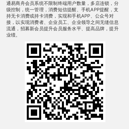
通易商舟会员系统不限制终端用户数量，多店连锁，分
级控制，统一管理，消费短信提醒、手机APP提醒，支
持无卡消费或持卡消费，实现和手机APP、公众号对
接，以实现消费者、企业员工、企业领导之间无缝信息
流通，招募新会员提升会员服务水平、提高品牌，提升
业绩。