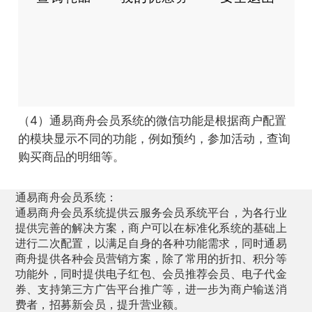
（4）通易商舟会员系统的微信功能是根据商户配置
的模块显示不同的功能，例如预约，参加活动，查询
购买商品的明细等。
通易商舟会员系统：
通易商舟会员系统提供云服务会员系统平台，为各行业
提供完善的解决方案，商户可以在标准化系统的基础上
进行二次配置，以满足自身的各种功能需求，同时通易
商舟提供各种会员营销方案，除了常用的折扣、积分等
功能外，同时提供电子红包、会员推荐会员、电子代金
券、支持第三方广告平台推广等，进一步为商户输送消
费者，招募新会员，提升营业额。