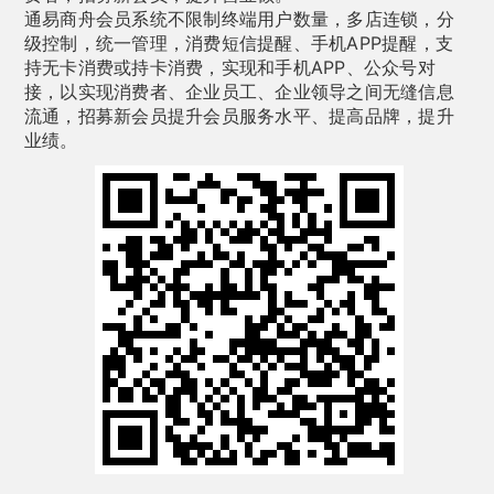
通易商舟会员系统不限制终端用户数量，多店连锁，分
级控制，统一管理，消费短信提醒、手机APP提醒，支
持无卡消费或持卡消费，实现和手机APP、公众号对
接，以实现消费者、企业员工、企业领导之间无缝信息
流通，招募新会员提升会员服务水平、提高品牌，提升
业绩。